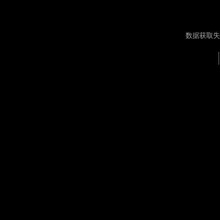
数据获取失