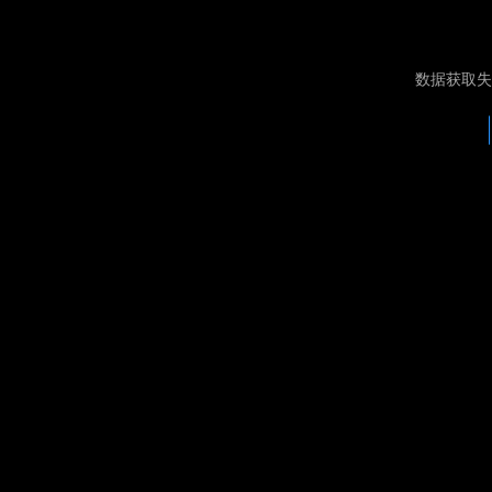
数据获取失