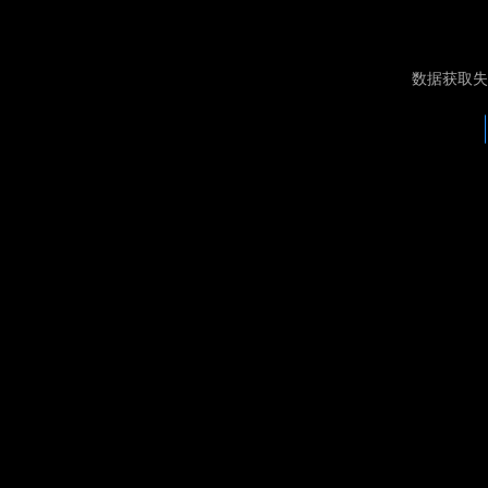
数据获取失