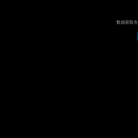
数据获取失