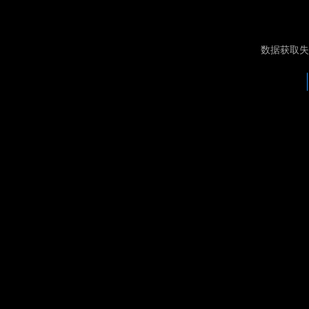
数据获取失