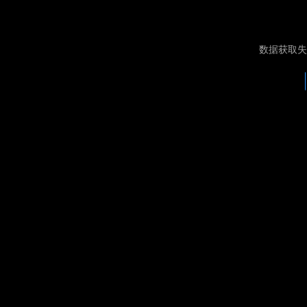
数据获取失