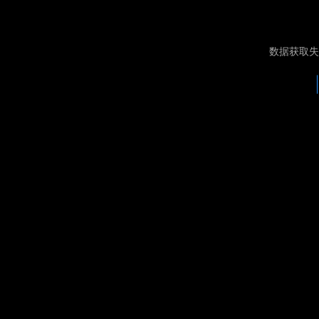
数据获取失