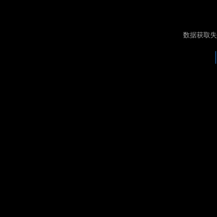
数据获取失