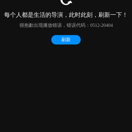
每个人都是生活的导演，此时此刻，刷新一下！
很抱歉出现播放错误，错误代码：0512-20404
刷新