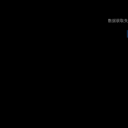
数据获取失