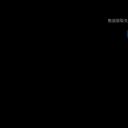
数据获取失