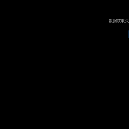
数据获取失