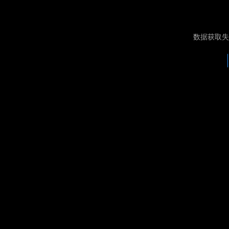
数据获取失