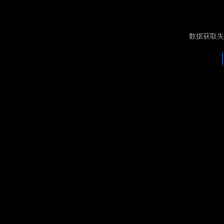
数据获取失