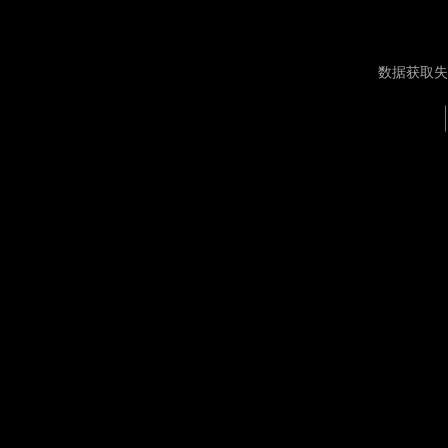
数据获取失