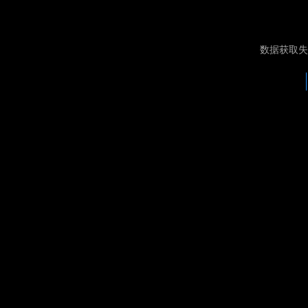
数据获取失