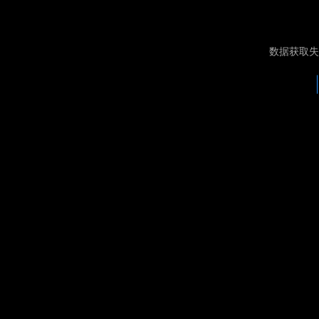
数据获取失