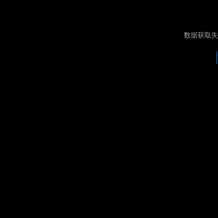
数据获取失