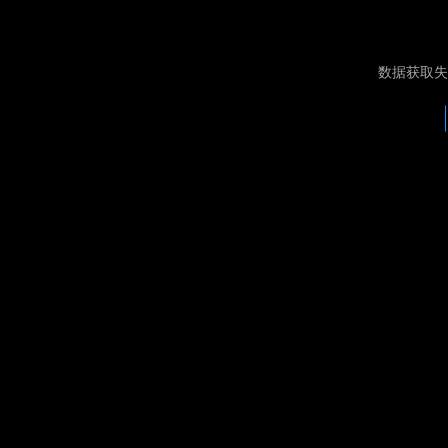
数据获取失