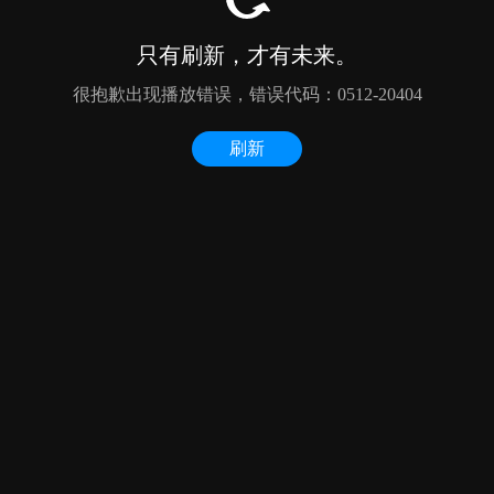
只有刷新，才有未来。
很抱歉出现播放错误，错误代码：0512-20404
刷新