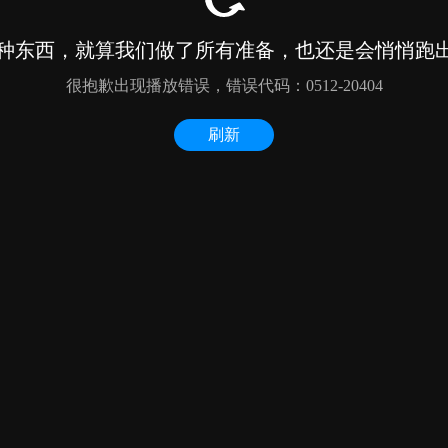
种东西，就算我们做了所有准备，也还是会悄悄跑出来
很抱歉出现播放错误，错误代码：0512-20404
刷新