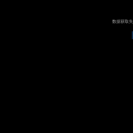
数据获取失