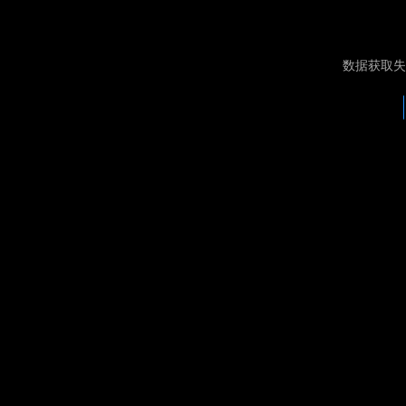
数据获取失