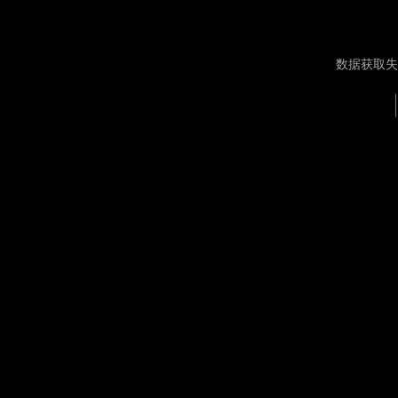
数据获取失