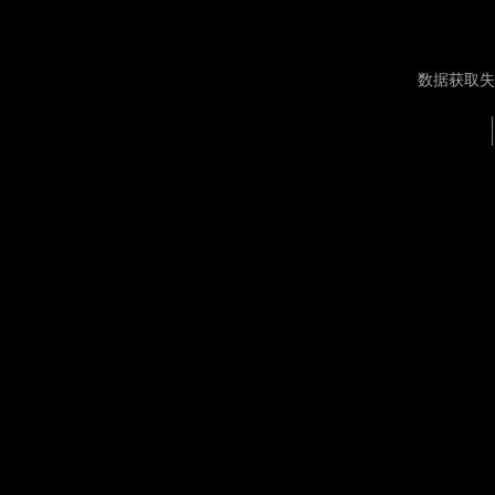
数据获取失