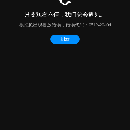
只要观看不停，我们总会遇见。
很抱歉出现播放错误，错误代码：0512-20404
刷新