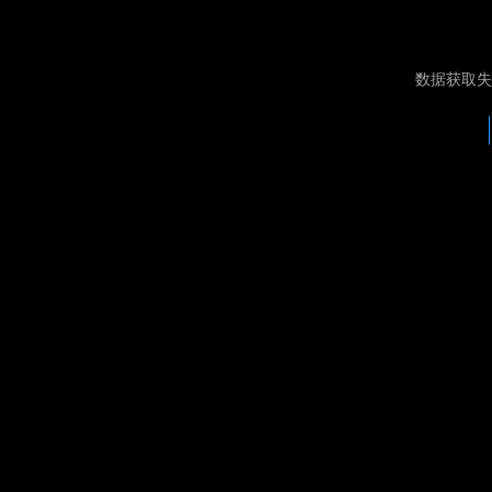
数据获取失