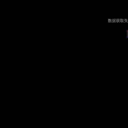
数据获取失