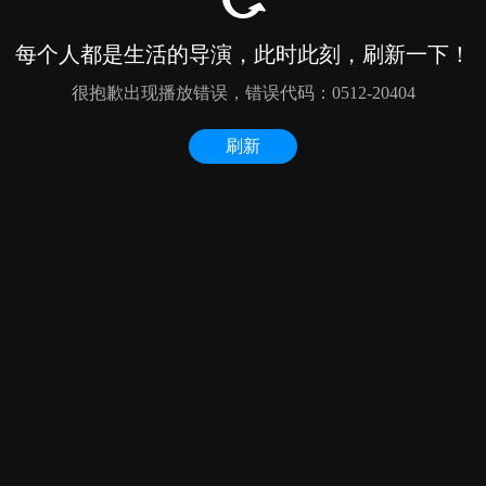
每个人都是生活的导演，此时此刻，刷新一下！
很抱歉出现播放错误，错误代码：0512-20404
刷新