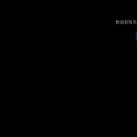
数据获取失