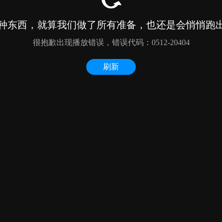
种东西，就算我们做了所有准备，也还是会悄悄跑出来
很抱歉出现播放错误，错误代码：0512-20404
刷新