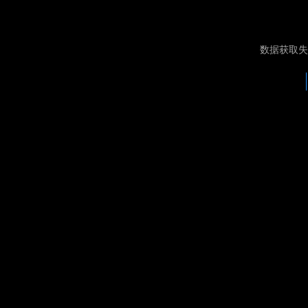
数据获取失