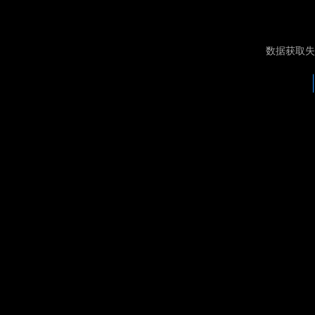
数据获取失