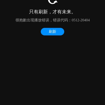
只有刷新，才有未来。
很抱歉出现播放错误，错误代码：0512-20404
刷新