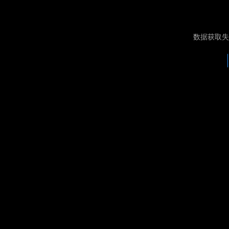
数据获取失