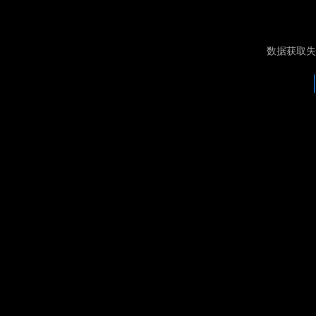
数据获取失