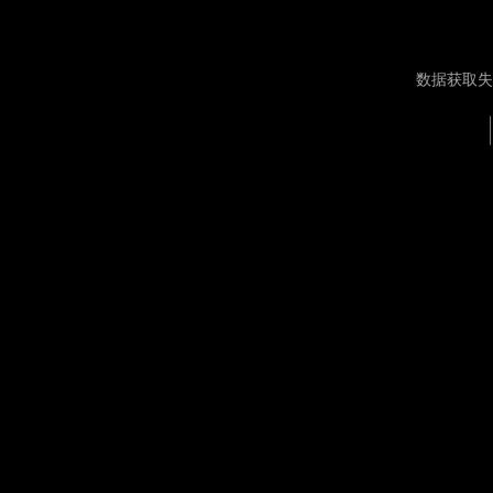
数据获取失