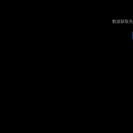
数据获取失