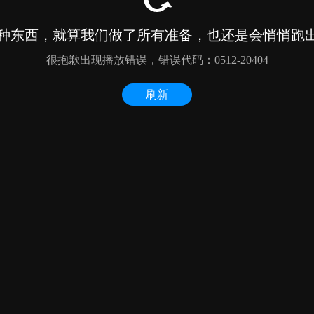
种东西，就算我们做了所有准备，也还是会悄悄跑出来
很抱歉出现播放错误，错误代码：0512-20404
刷新