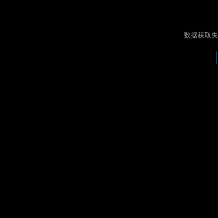
数据获取失