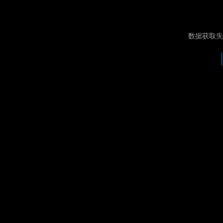
数据获取失