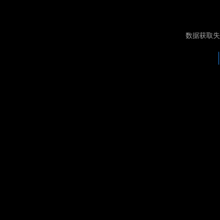
数据获取失