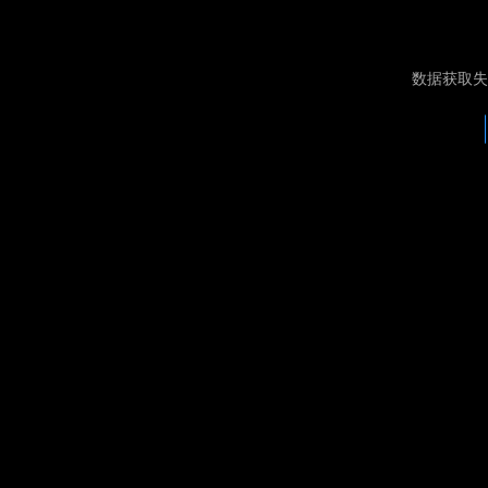
数据获取失