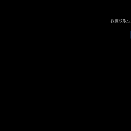
数据获取失