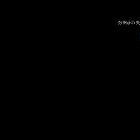
数据获取失