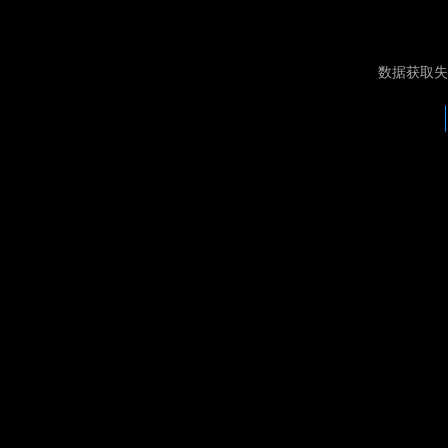
数据获取失