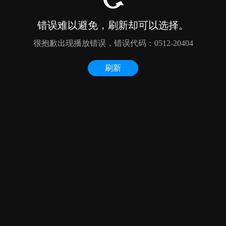
错误难以避免，刷新却可以选择。
很抱歉出现播放错误，错误代码：0512-20404
刷新