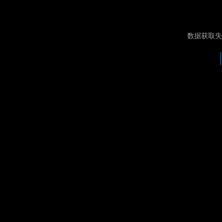
数据获取失