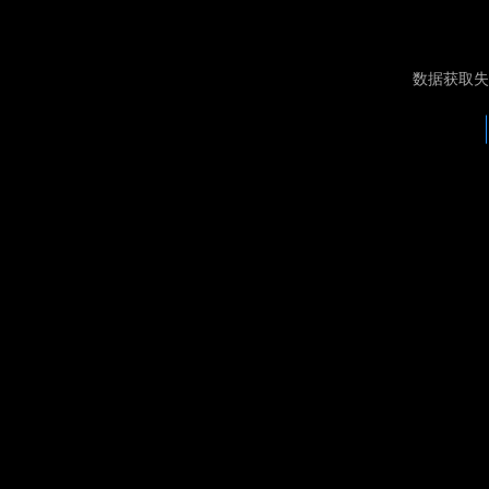
数据获取失