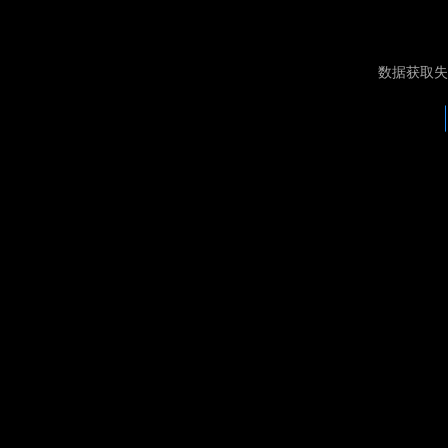
数据获取失